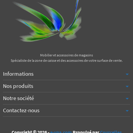
Mobilier et accessoires de magasins
Spécialiste de la zone de caisse et des accessoires de votre surface de vente.
Informations
Nos produits
Notre société
Contactez-nous
Copyright © 2026 -
e-vpa.com
Propulsé par
Courcelles