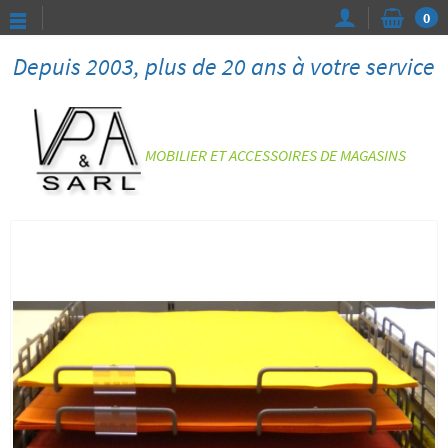
0
Depuis 2003, plus de 20 ans à votre service
MOBILIER ET ACCESSOIRES DE MAGASINS