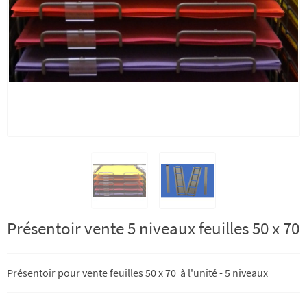
Présentoir vente 5 niveaux feuilles 50 x 70
Présentoir pour vente feuilles 50 x 70 à l'unité - 5 niveaux