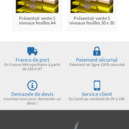
Présentoir vente 5
Présentoir vente 5
niveaux feuilles A4
niveaux feuilles 30 x 30
Franco de port
Paiement sécurisé
En France Métropolitaine à partir
Paiement en ligne 100% sécurisé
de 150 € HT
Demande de devis
Service client
Inscrivez vous pour demander un
Du lundi au vendredi de 9h à 18h
devis !