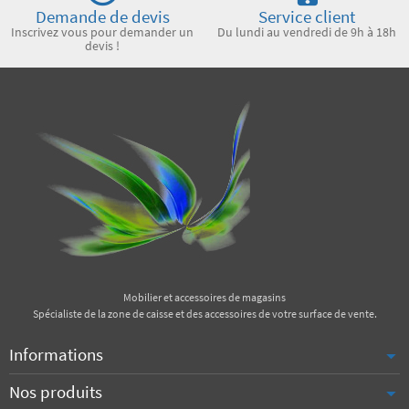
Demande de devis
Service client
Inscrivez vous pour demander un
Du lundi au vendredi de 9h à 18h
devis !
Mobilier et accessoires de magasins
Spécialiste de la zone de caisse et des accessoires de votre surface de vente.
Informations
Nos produits