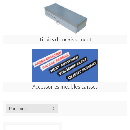
Tiroirs d'encaissement
Accessoires meubles caisses
Pertinence