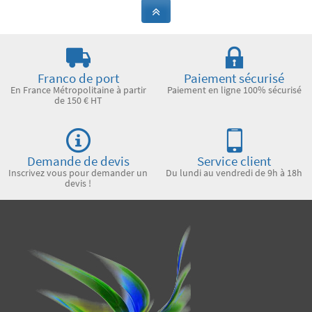
Franco de port
Paiement sécurisé
En France Métropolitaine à partir
Paiement en ligne 100% sécurisé
de 150 € HT
Demande de devis
Service client
Inscrivez vous pour demander un
Du lundi au vendredi de 9h à 18h
devis !