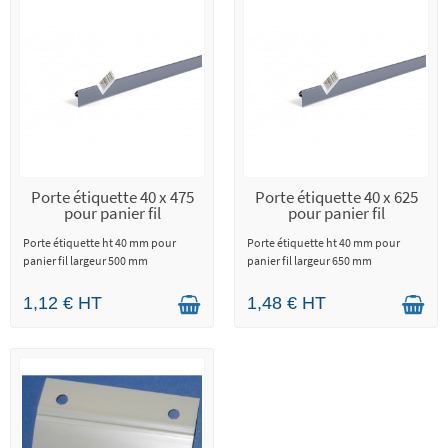
Porte étiquette 40 x 475
Porte étiquette 40 x 625
pour panier fil
pour panier fil
Porte étiquette ht 40 mm pour
Porte étiquette ht 40 mm pour
panier fil largeur 500 mm
panier fil largeur 650 mm
1,12 € HT
1,48 € HT