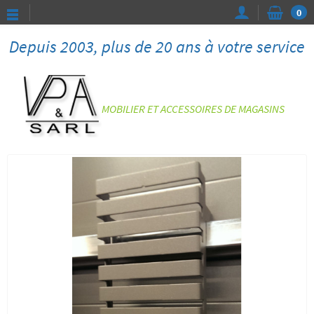
0
Depuis 2003, plus de 20 ans à votre service
MOBILIER ET ACCESSOIRES DE MAGASINS