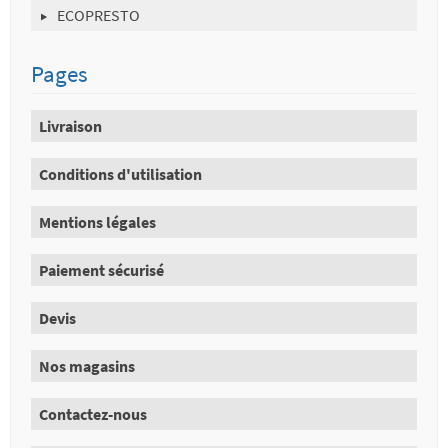
ECOPRESTO
Pages
Livraison
Conditions d'utilisation
Mentions légales
Paiement sécurisé
Devis
Nos magasins
Contactez-nous