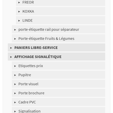
FREOR
KOXKA
LINDE
porte-étiquette rail pour séparateur
Porte-étiquette Fruits & Légumes
PANIERS LIBRE-SERVICE
AFFICHAGE SIGNALÉTIQUE
Etiquettes prix
Pupitre
Porte visuel
Porte brochure
Cadre PVC
Signalisation