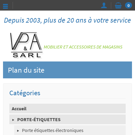
0
Depuis 2003, plus de 20 ans à votre service
MOBILIER ET ACCESSOIRES DE MAGASINS
Plan du site
Catégories
Accueil
PORTE-ÉTIQUETTES
Porte étiquettes électroniques