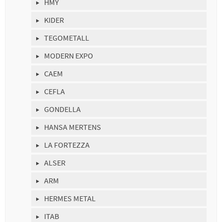
HMY
KIDER
TEGOMETALL
MODERN EXPO
CAEM
CEFLA
GONDELLA
HANSA MERTENS
LA FORTEZZA
ALSER
ARM
HERMES METAL
ITAB