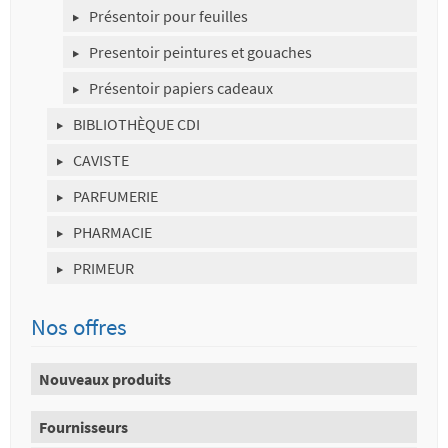
Présentoir pour feuilles
Presentoir peintures et gouaches
Présentoir papiers cadeaux
BIBLIOTHÈQUE CDI
CAVISTE
PARFUMERIE
PHARMACIE
PRIMEUR
Nos offres
Nouveaux produits
Fournisseurs