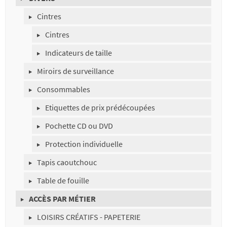
Cintres
Cintres
Indicateurs de taille
Miroirs de surveillance
Consommables
Etiquettes de prix prédécoupées
Pochette CD ou DVD
Protection individuelle
Tapis caoutchouc
Table de fouille
ACCÈS PAR MÉTIER
LOISIRS CRÉATIFS - PAPETERIE