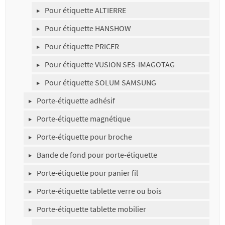
Pour étiquette ALTIERRE
Pour étiquette HANSHOW
Pour étiquette PRICER
Pour étiquette VUSION SES-IMAGOTAG
Pour étiquette SOLUM SAMSUNG
Porte-étiquette adhésif
Porte-étiquette magnétique
Porte-étiquette pour broche
Bande de fond pour porte-étiquette
Porte-étiquette pour panier fil
Porte-étiquette tablette verre ou bois
Porte-étiquette tablette mobilier