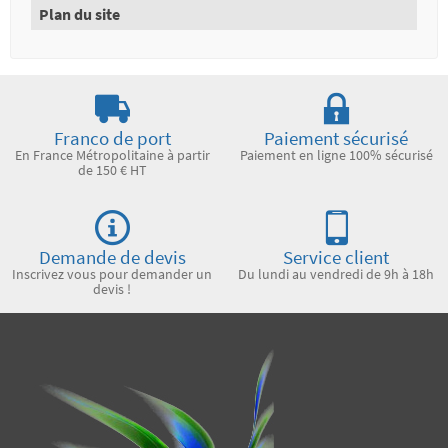
Plan du site
Franco de port
Paiement sécurisé
En France Métropolitaine à partir
Paiement en ligne 100% sécurisé
de 150 € HT
Demande de devis
Service client
Inscrivez vous pour demander un
Du lundi au vendredi de 9h à 18h
devis !