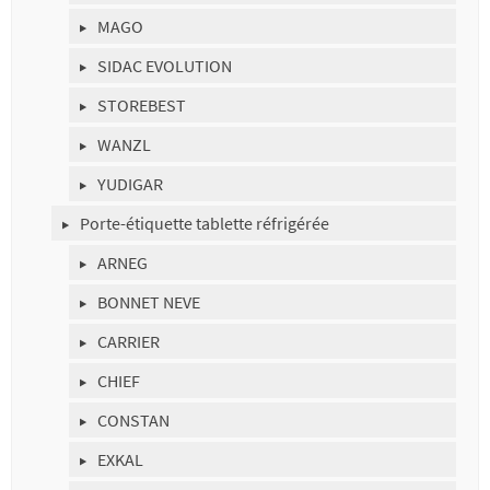
MAGO
SIDAC EVOLUTION
STOREBEST
WANZL
YUDIGAR
Porte-étiquette tablette réfrigérée
ARNEG
BONNET NEVE
CARRIER
CHIEF
CONSTAN
EXKAL