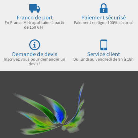
Franco de port
Paiement sécurisé
En France Métropolitaine à partir
Paiement en ligne 100% sécurisé
de 150 € HT
Demande de devis
Service client
Inscrivez vous pour demander un
Du lundi au vendredi de 9h à 18h
devis !