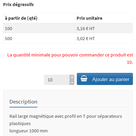
Prix dégressifs
à partir de (qté)
Prix unitaire
100
3,16 € HT
500
3,02 € HT
La quantité minimale pour pouvoir commander ce produit est
10.
Ajouter au panier
Description
Rail large magnétique avec profil en T pour séparateurs
plastiques
longueur 1000 mm