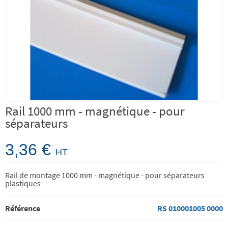
Rail 1000 mm - magnétique - pour
séparateurs
3,36 €
HT
Rail de montage 1000 mm - magnétique - pour séparateurs
plastiques
Référence
RS 010001005 0000