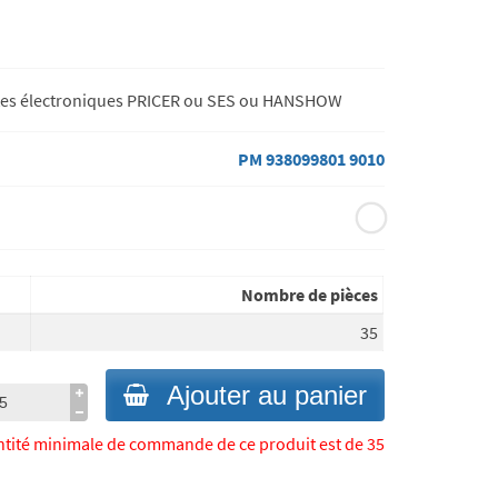
ettes électroniques PRICER ou SES ou HANSHOW
PM 938099801 9010
Nombre de pièces
35
Ajouter au panier
ntité minimale de commande de ce produit est de 35