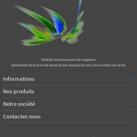
Mobilier et accessoires de magasins
Spécialiste de la zone de caisse et des accessoires de votre surface de vente.
Informations
Nos produits
Notre société
Contactez-nous