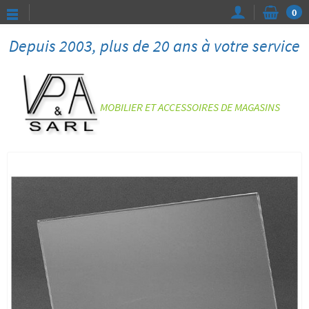
0
Depuis 2003, plus de 20 ans à votre service
MOBILIER ET ACCESSOIRES DE MAGASINS