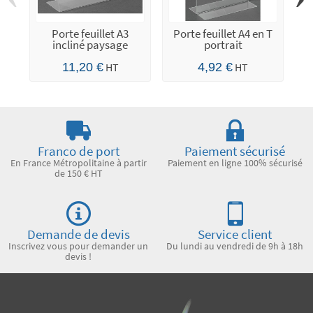
Porte feuillet A3
Porte feuillet A4 en T
P
incliné paysage
portrait
11,20 €
HT
4,92 €
HT
Franco de port
Paiement sécurisé
En France Métropolitaine à partir
Paiement en ligne 100% sécurisé
de 150 € HT
Demande de devis
Service client
Inscrivez vous pour demander un
Du lundi au vendredi de 9h à 18h
devis !