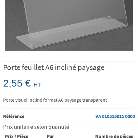
Porte feuillet A6 incliné paysage
2,55 €
HT
Porte visuel incliné format A6 paysage transparent
Référence
VA 010515011 0000
Prix unitaire selon quantité
Prix / Pièce
Par
Nombre de pièces