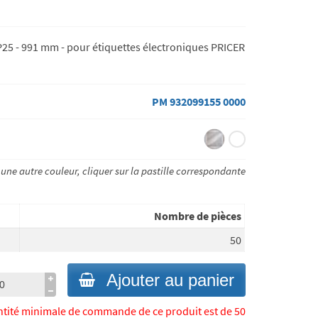
 P25 - 991 mm - pour étiquettes électroniques PRICER
PM 932099155 0000
 une autre couleur, cliquer sur la pastille correspondante
Nombre de pièces
50
Ajouter au panier
ntité minimale de commande de ce produit est de 50