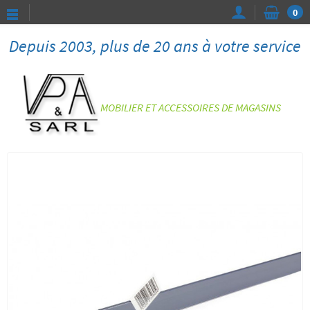
0
Depuis 2003, plus de 20 ans à votre service
MOBILIER ET ACCESSOIRES DE MAGASINS