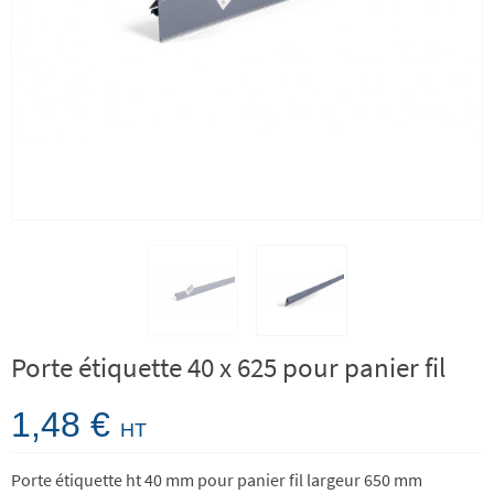
Porte étiquette 40 x 625 pour panier fil
1,48 €
HT
Porte étiquette ht 40 mm pour panier fil largeur 650 mm