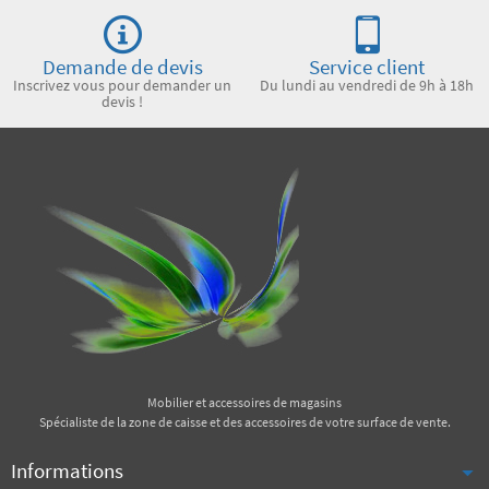
Demande de devis
Service client
Inscrivez vous pour demander un
Du lundi au vendredi de 9h à 18h
devis !
Mobilier et accessoires de magasins
Spécialiste de la zone de caisse et des accessoires de votre surface de vente.
Informations