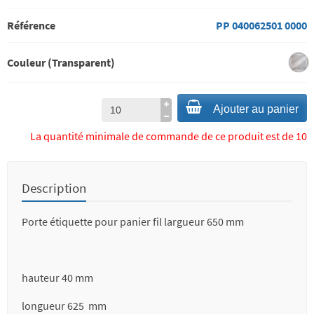
Référence
PP 040062501 0000
Couleur (Transparent)
Ajouter au panier
La quantité minimale de commande de ce produit est de 10
Description
Porte étiquette pour panier fil largueur 650 mm
hauteur 40 mm
longueur 625 mm