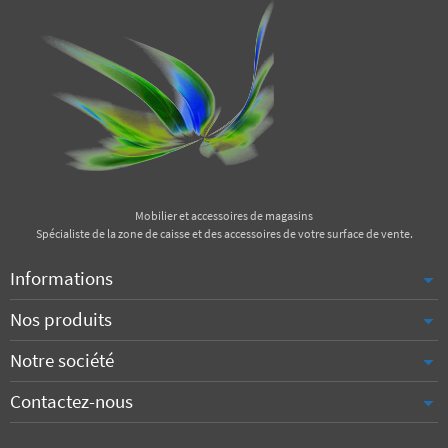
Mobilier et accessoires de magasins
Spécialiste de la zone de caisse et des accessoires de votre surface de vente.
Informations
Nos produits
Notre société
Contactez-nous