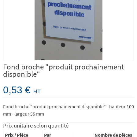
Fond broche "produit prochainement
disponible"
0,53 €
HT
Fond broche "produit prochainement disponible" - hauteur 100
mm - largeur 55 mm
Prix unitaire selon quantité
Prix / Pièce
Par
Nombre de pièces