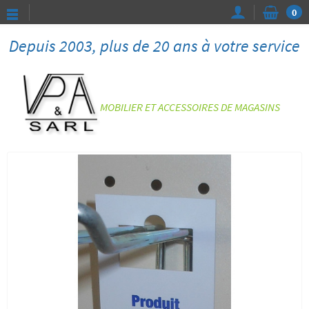
0
Depuis 2003, plus de 20 ans à votre service
MOBILIER ET ACCESSOIRES DE MAGASINS