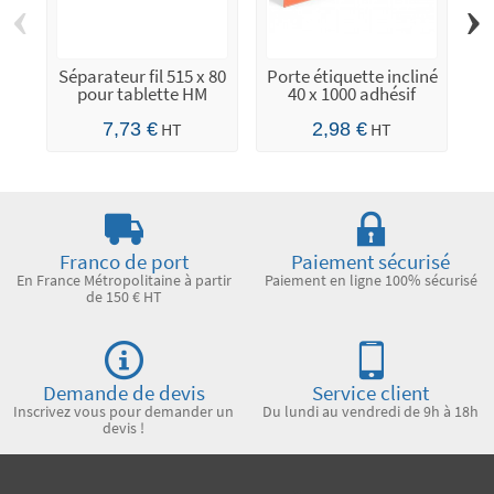
‹
›
Séparateur fil 515 x 80
Porte étiquette incliné
pour tablette HM
40 x 1000 adhésif
7,73 €
HT
2,98 €
HT
Franco de port
Paiement sécurisé
En France Métropolitaine à partir
Paiement en ligne 100% sécurisé
de 150 € HT
Demande de devis
Service client
Inscrivez vous pour demander un
Du lundi au vendredi de 9h à 18h
devis !