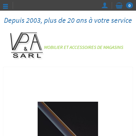
0
Depuis 2003, plus de 20 ans à votre service
MOBILIER ET ACCESSOIRES DE MAGASINS