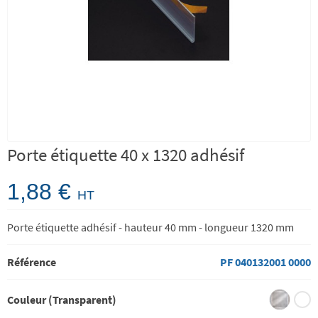
Porte étiquette 40 x 1320 adhésif
1,88 €
HT
Porte étiquette adhésif - hauteur 40 mm - longueur 1320 mm
Référence
PF 040132001 0000
Couleur (Transparent)