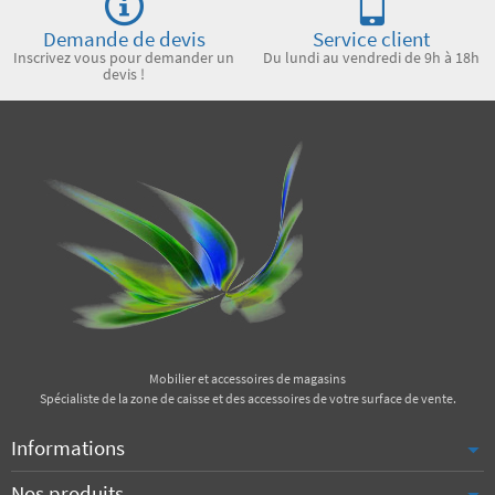
Demande de devis
Service client
Inscrivez vous pour demander un
Du lundi au vendredi de 9h à 18h
devis !
Mobilier et accessoires de magasins
Spécialiste de la zone de caisse et des accessoires de votre surface de vente.
Informations
Nos produits