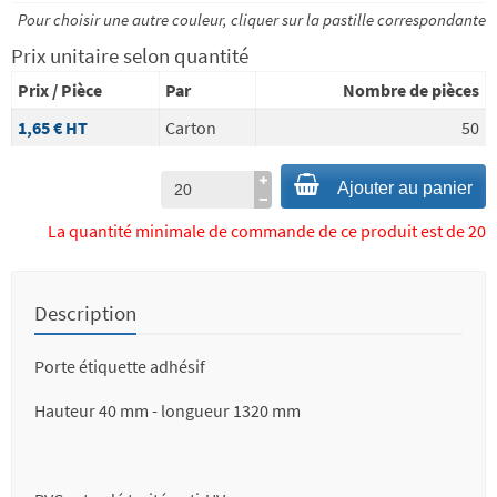
Pour choisir une autre couleur, cliquer sur la pastille correspondante
Prix unitaire selon quantité
Prix / Pièce
Par
Nombre de pièces
1,65 €
HT
Carton
50
Ajouter au panier
La quantité minimale de commande de ce produit est de 20
Description
Porte étiquette adhésif
Hauteur 40 mm - longueur 1320 mm