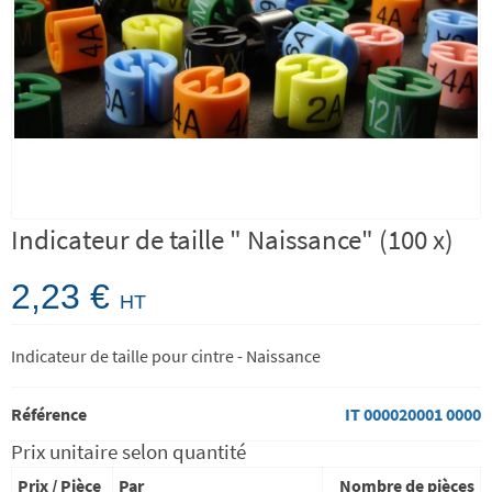
Indicateur de taille " Naissance" (100 x)
2,23 €
HT
Indicateur de taille pour cintre - Naissance
Référence
IT 000020001 0000
Prix unitaire selon quantité
Prix / Pièce
Par
Nombre de pièces