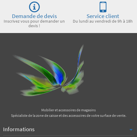
Demande de devis
Service client
Inscrivez vous pour demander un
Du lundi au vendredi de 9h à 18h
devis !
Mobilier et accessoires de magasins
Spécialiste de la zone de caisse et des accessoires de votre surface de vente.
Informations