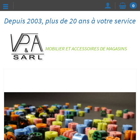
0
Depuis 2003, plus de 20 ans à votre service
MOBILIER ET ACCESSOIRES DE MAGASINS