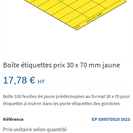
Boîte étiquettes prix 30 x 70 mm jaune
17,78 €
HT
Boîte 100 feuilles A4 jaune prédécoupées au format 30 x 70 pour
étiquettes à insérer dans les porte-étiquettes des gondoles
Référence
EP 030070510 1023
Prix unitaire selon quantité