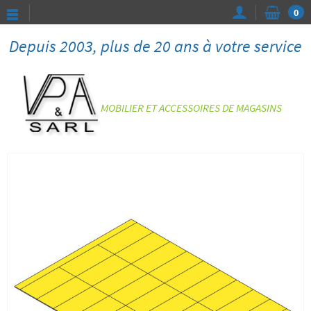
0
Depuis 2003, plus de 20 ans à votre service
MOBILIER ET ACCESSOIRES DE MAGASINS