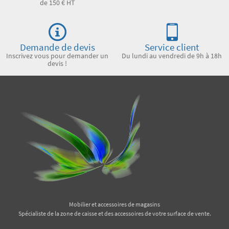
de 150 € HT
Demande de devis
Service client
Inscrivez vous pour demander un
Du lundi au vendredi de 9h à 18h
devis !
Mobilier et accessoires de magasins
Spécialiste de la zone de caisse et des accessoires de votre surface de vente.